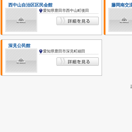
西中山自治区区民会館
藤岡南交
愛知県豊田市西中山町後田
深見公民館
愛知県豊田市深見町細田