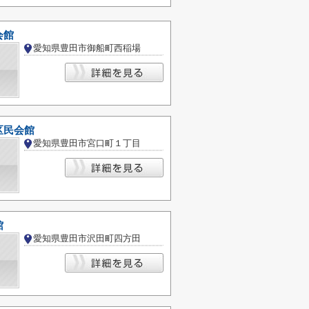
会館
愛知県豊田市御船町西稲場
区民会館
愛知県豊田市宮口町１丁目
館
愛知県豊田市沢田町四方田