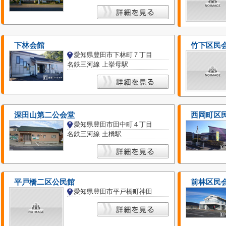
下林会館
竹下区民
愛知県豊田市下林町７丁目
名鉄三河線 上挙母駅
深田山第二公会堂
西岡町区
愛知県豊田市田中町４丁目
名鉄三河線 土橋駅
平戸橋二区公民館
前林区民
愛知県豊田市平戸橋町神田