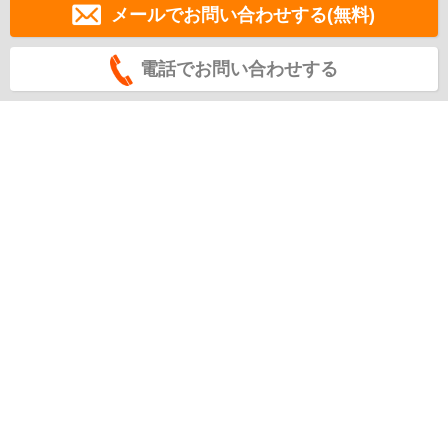
メールでお問い合わせする(無料)
電話でお問い合わせする