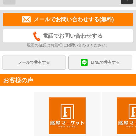
メールでお問い合わせする(無料)
電話でお問い合わせする
現況の確認はお気軽にお問い合わせください。
メールで共有する
LINEで共有する
お客様の声