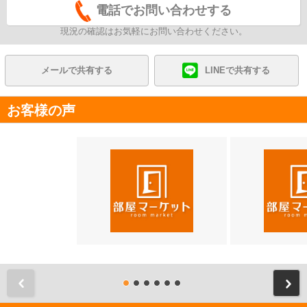
電話でお問い合わせする
現況の確認はお気軽にお問い合わせください。
メールで共有する
LINEで共有する
お客様の声
前