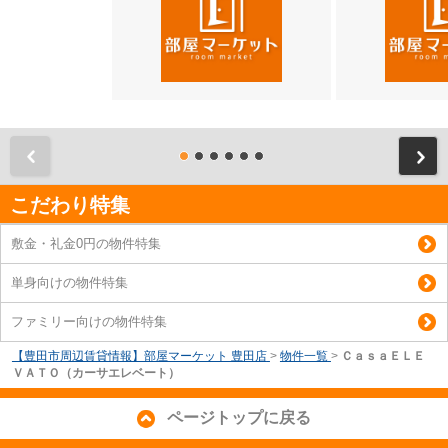
前
こだわり特集
敷金・礼金0円の物件特集
単身向けの物件特集
ファミリー向けの物件特集
【豊田市周辺賃貸情報】部屋マーケット 豊田店
>
物件一覧
>
ＣａｓａＥＬＥ
ＶＡＴＯ（カーサエレベート）
ページトップに戻る