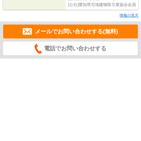
(公社)愛知県宅地建物取引業協会会員
情報の見方
メールでお問い合わせする(無料)
電話でお問い合わせする