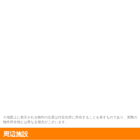
※地図上に表示される物件の位置は付近住所に所在することを表すものであり、実際の
物件所在地とは異なる場合がございます。
周辺施設