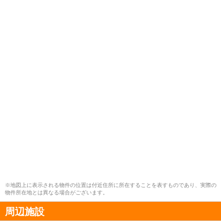
※地図上に表示される物件の位置は付近住所に所在することを表すものであり、実際の
物件所在地とは異なる場合がございます。
周辺施設