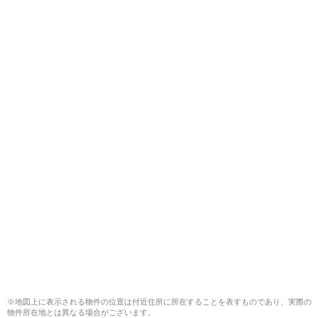
※地図上に表示される物件の位置は付近住所に所在することを表すものであり、実際の
物件所在地とは異なる場合がございます。