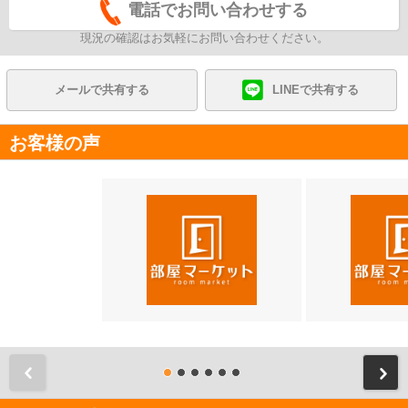
電話でお問い合わせする
現況の確認はお気軽にお問い合わせください。
メールで共有する
LINEで共有する
お客様の声
前