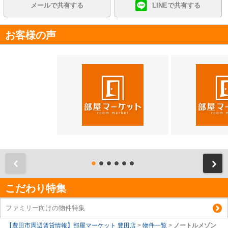
メールで共有する
LINEで共有する
お客様の声
前
こだわり特集
ファミリー向けの物件特集
【豊田市周辺賃貸情報】部屋マーケット 豊田店
>
物件一覧
>
ノートルメゾン