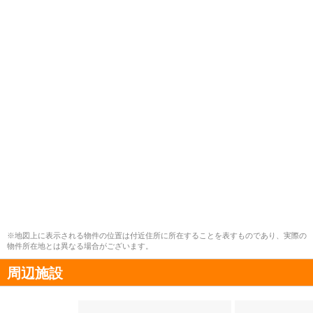
※地図上に表示される物件の位置は付近住所に所在することを表すものであり、実際の
物件所在地とは異なる場合がございます。
周辺施設