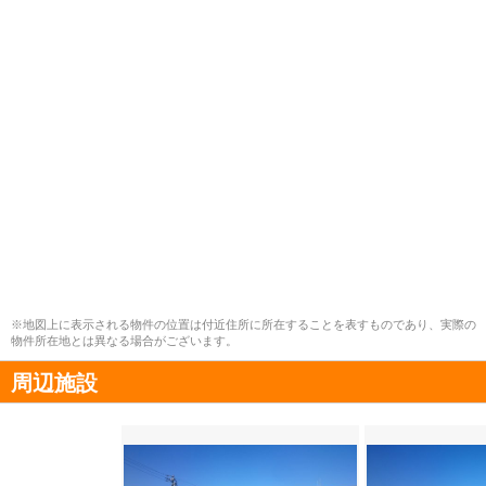
※地図上に表示される物件の位置は付近住所に所在することを表すものであり、実際の
物件所在地とは異なる場合がございます。
周辺施設