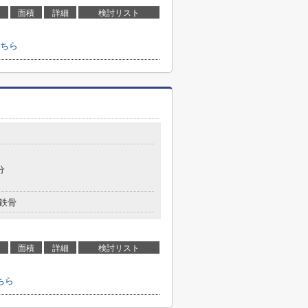
面積
詳細
検討リスト
ちら
分
鉄骨
面積
詳細
検討リスト
ちら