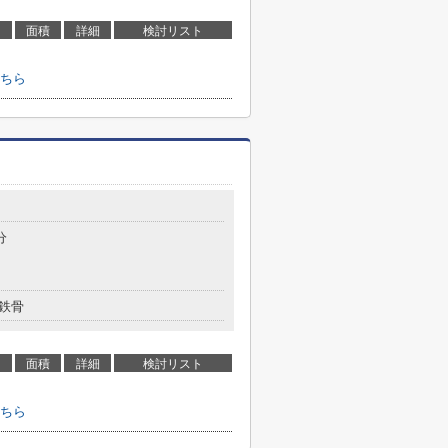
面積
詳細
検討リスト
ちら
分
鉄骨
面積
詳細
検討リスト
ちら