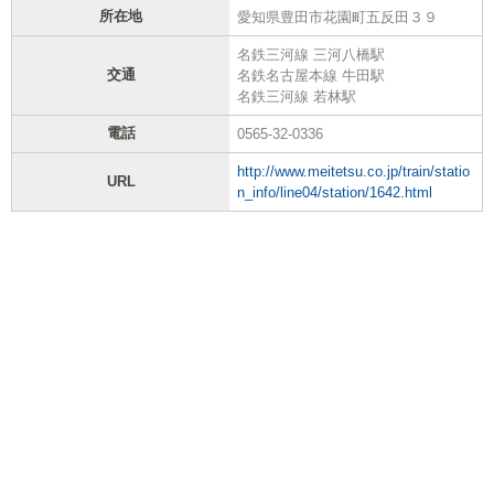
所在地
愛知県豊田市花園町五反田３９
名鉄三河線 三河八橋駅
交通
名鉄名古屋本線 牛田駅
名鉄三河線 若林駅
電話
0565-32-0336
http://www.meitetsu.co.jp/train/statio
URL
n_info/line04/station/1642.html