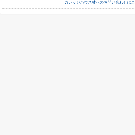
カレッジハウス林へのお問い合わせはこ