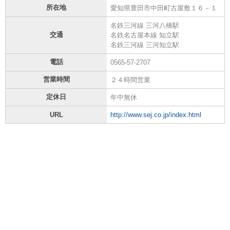
所在地
愛知県豊田市中田町古屋敷１６－１
名鉄三河線 三河八橋駅
交通
名鉄名古屋本線 知立駅
名鉄三河線 三河知立駅
電話
0565-57-2707
営業時間
２４時間営業
定休日
年中無休
URL
http://www.sej.co.jp/index.html