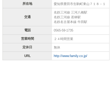
所在地
愛知県豊田市生駒町東山７１８－１
名鉄三河線 三河八橋駅
交通
名鉄三河線 若林駅
名鉄名古屋本線 牛田駅
電話
0565-59-1735
営業時間
２４時間営業
定休日
無休
URL
http://www.family.co.jp/