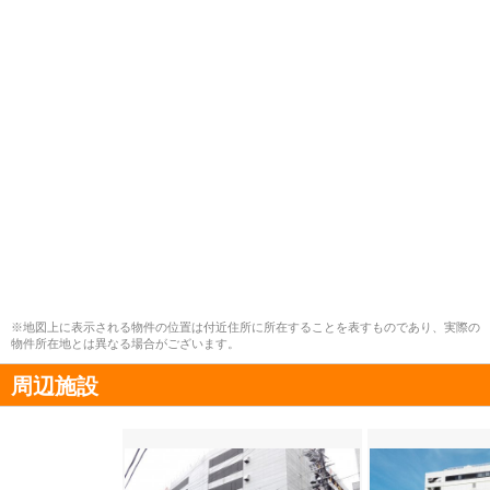
※地図上に表示される物件の位置は付近住所に所在することを表すものであり、実際の
物件所在地とは異なる場合がございます。
周辺施設