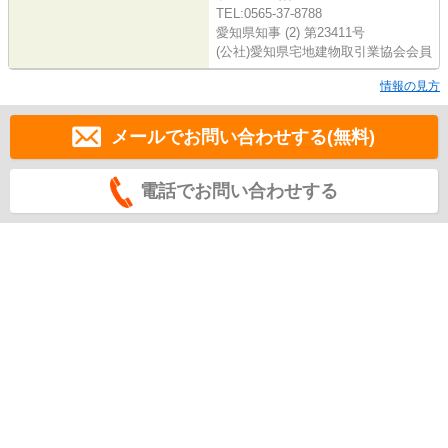
TEL:0565-37-8788
愛知県知事 (2) 第23411号
(公社)愛知県宅地建物取引業協会会員
情報の見方
メールでお問い合わせする(無料)
電話でお問い合わせする