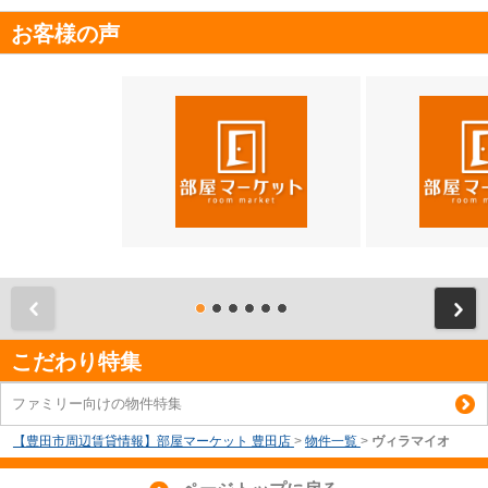
お客様の声
前
こだわり特集
ファミリー向けの物件特集
【豊田市周辺賃貸情報】部屋マーケット 豊田店
>
物件一覧
>
ヴィラマイオ