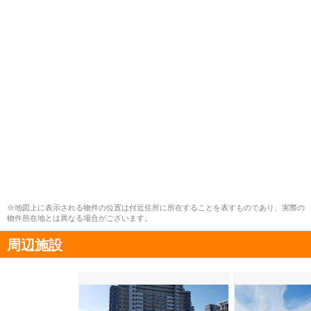
※地図上に表示される物件の位置は付近住所に所在することを表すものであり、実際の
物件所在地とは異なる場合がございます。
周辺施設