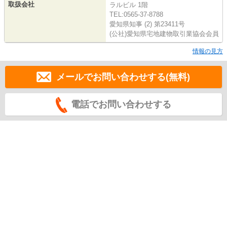
取扱会社
ラルビル 1階
TEL:0565-37-8788
愛知県知事 (2) 第23411号
(公社)愛知県宅地建物取引業協会会員
情報の見方
メールでお問い合わせする(無料)
電話でお問い合わせする