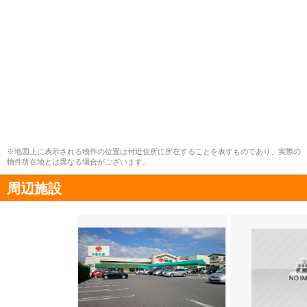
※地図上に表示される物件の位置は付近住所に所在することを表すものであり、実際の
物件所在地とは異なる場合がございます。
周辺施設