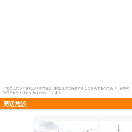
※地図上に表示される物件の位置は付近住所に所在することを表すものであり、実際の
物件所在地とは異なる場合がございます。
周辺施設