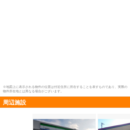
※地図上に表示される物件の位置は付近住所に所在することを表すものであり、実際の
物件所在地とは異なる場合がございます。
周辺施設