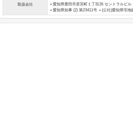
愛知県豊田市若宮町１丁目26 セントラルビル 
取扱会社
愛知県知事 (2) 第23411号
(公社)愛知県宅