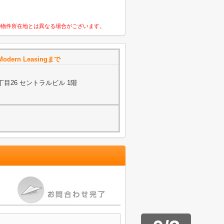
の物件所在地とは異なる場合がございます。
rn Leasingまで
目26 セントラルビル 1階