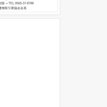
1階
TEL:0565-37-8788
地建物取引業協会会員