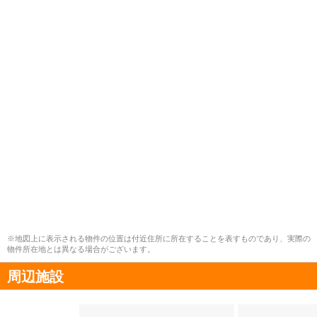
※地図上に表示される物件の位置は付近住所に所在することを表すものであり、実際の
物件所在地とは異なる場合がございます。
周辺施設