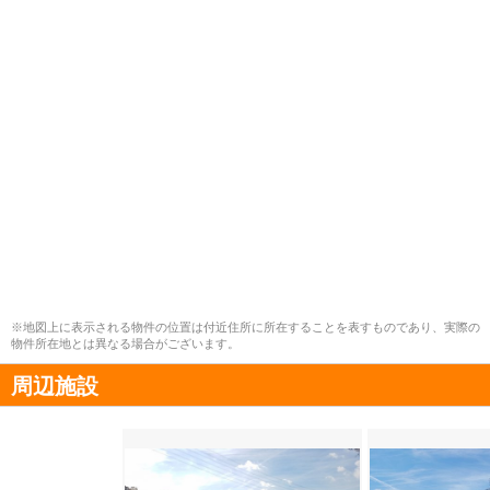
※地図上に表示される物件の位置は付近住所に所在することを表すものであり、実際の
物件所在地とは異なる場合がございます。
周辺施設