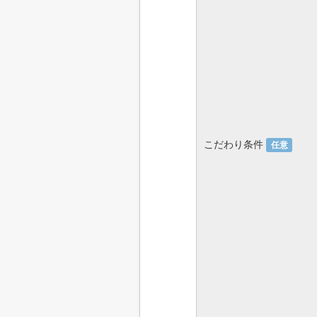
こだわり条件
任意