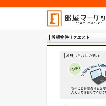
希望物件リクエスト