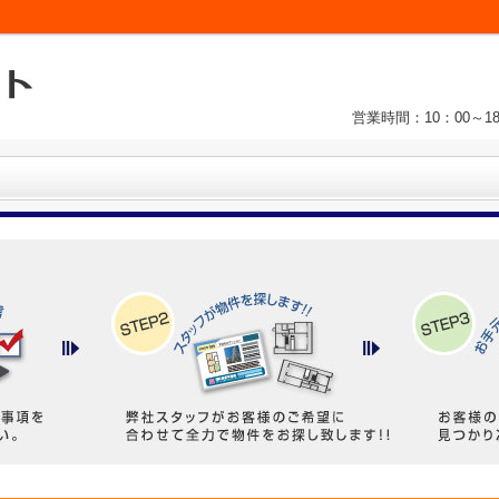
営業時間：10：00～1