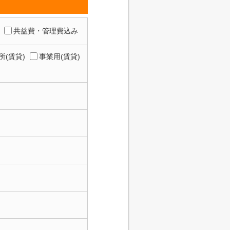
共益費・管理費込み
所(賃貸)
事業用(賃貸)