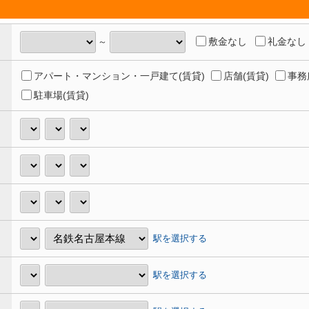
敷金なし
礼金なし
～
アパート・マンション・一戸建て(賃貸)
店舗(賃貸)
事務
駐車場(賃貸)
駅を選択する
駅を選択する