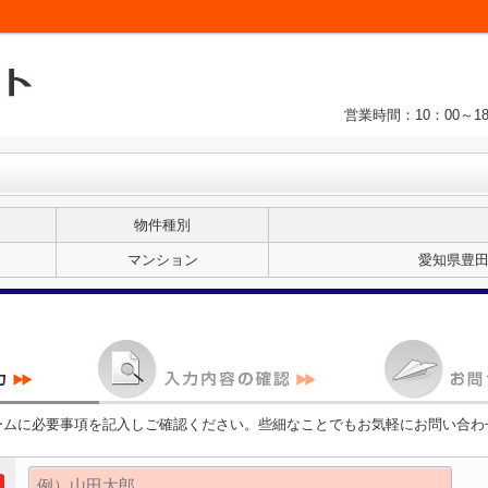
営業時間：10：00～1
物件種別
マンション
愛知県豊田
ームに必要事項を記入しご確認ください。些細なことでもお気軽にお問い合わ