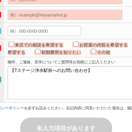
来店での相談を希望する
お部屋の内覧を希望する
希望する
初期費用を知りたい
その他
物件、ご連絡、見学についてご質問等お気軽にご記入ください
バシーポリシー
を必ずお読みください。左記内容に同意いただいた場合は、確
未入力項目があります