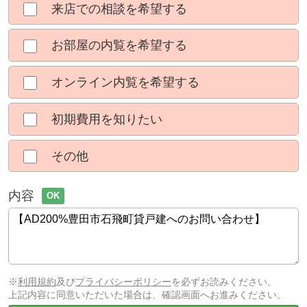
来店での相談を希望する
お部屋の内覧を希望する
オンライン内覧を希望する
初期費用を知りたい
その他
内容
OK
※
利用規約
及び
プライバシーポリシー
を必ずお読みください。
上記内容に同意いただいた場合は、確認画面へお進みください。