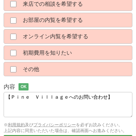
来店での相談を希望する
お部屋の内覧を希望する
オンライン内覧を希望する
初期費用を知りたい
その他
内容
OK
※
利用規約
及び
プライバシーポリシー
を必ずお読みください。
上記内容に同意いただいた場合は、確認画面へお進みください。