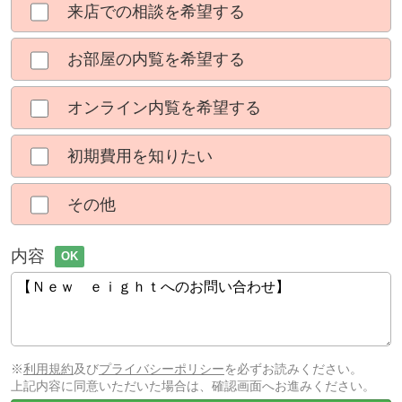
来店での相談を希望する
お部屋の内覧を希望する
オンライン内覧を希望する
初期費用を知りたい
その他
内容
OK
※
利用規約
及び
プライバシーポリシー
を必ずお読みください。
上記内容に同意いただいた場合は、確認画面へお進みください。