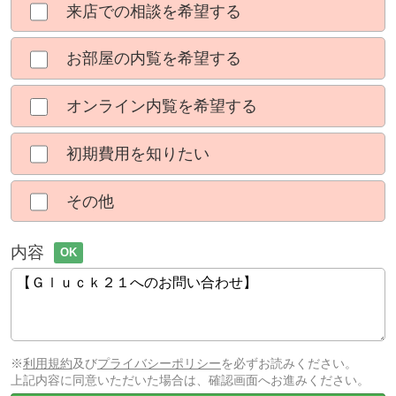
来店での相談を希望する
お部屋の内覧を希望する
オンライン内覧を希望する
初期費用を知りたい
その他
内容
OK
※
利用規約
及び
プライバシーポリシー
を必ずお読みください。
上記内容に同意いただいた場合は、確認画面へお進みください。