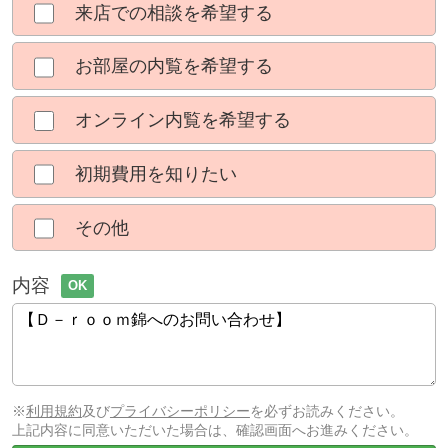
来店での相談を希望する
お部屋の内覧を希望する
オンライン内覧を希望する
初期費用を知りたい
その他
内容
OK
※
利用規約
及び
プライバシーポリシー
を必ずお読みください。
上記内容に同意いただいた場合は、確認画面へお進みください。