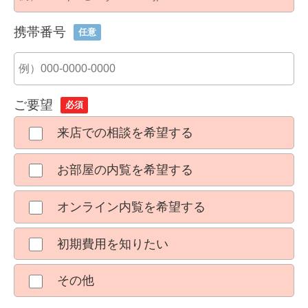
携帯番号
任意
ご要望
必須
来店での相談を希望する
お部屋の内覧を希望する
オンライン内覧を希望する
初期費用を知りたい
その他