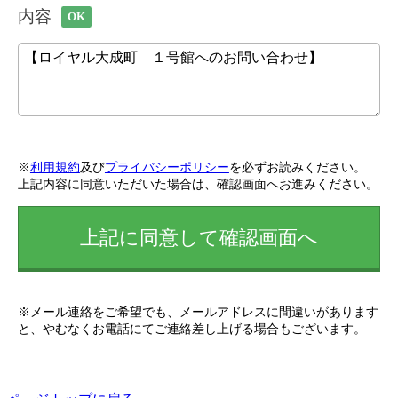
内容
OK
※
利用規約
及び
プライバシーポリシー
を必ずお読みください。
上記内容に同意いただいた場合は、確認画面へお進みください。
上記に同意して確認画面へ
※メール連絡をご希望でも、メールアドレスに間違いがあります
と、やむなくお電話にてご連絡差し上げる場合もございます。