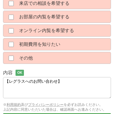
来店での相談を希望する
お部屋の内覧を希望する
オンライン内覧を希望する
初期費用を知りたい
その他
内容
OK
※
利用規約
及び
プライバシーポリシー
を必ずお読みください。
上記内容に同意いただいた場合は、確認画面へお進みください。