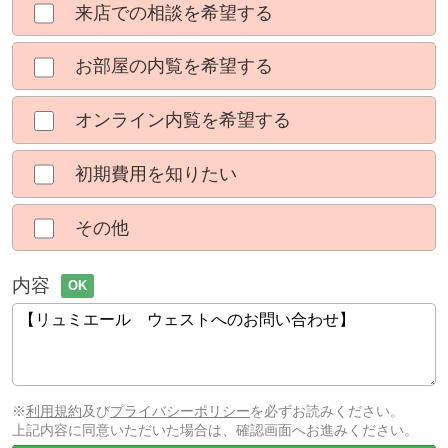
来店での相談を希望する
お部屋の内覧を希望する
オンライン内覧を希望する
初期費用を知りたい
その他
内容
OK
※
利用規約
及び
プライバシーポリシー
を必ずお読みください。
上記内容に同意いただいた場合は、確認画面へお進みください。