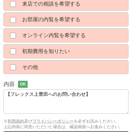
来店での相談を希望する
お部屋の内覧を希望する
オンライン内覧を希望する
初期費用を知りたい
その他
内容
OK
※
利用規約
及び
プライバシーポリシー
を必ずお読みください。
上記内容に同意いただいた場合は、確認画面へお進みください。