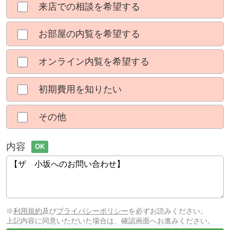
来店での相談を希望する
お部屋の内覧を希望する
オンライン内覧を希望する
初期費用を知りたい
その他
内容
OK
※
利用規約
及び
プライバシーポリシー
を必ずお読みください。
上記内容に同意いただいた場合は、確認画面へお進みください。