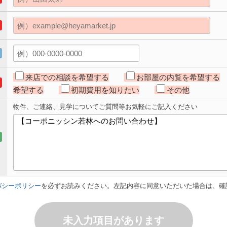
来店での相談を希望する
お部屋の内覧を希望する
希望する
初期費用を知りたい
その他
物件、ご連絡、見学についてご質問等お気軽にご記入ください
バシーポリシー
を必ずお読みください。左記内容に同意いただいた場合は、確
未入力項目があります