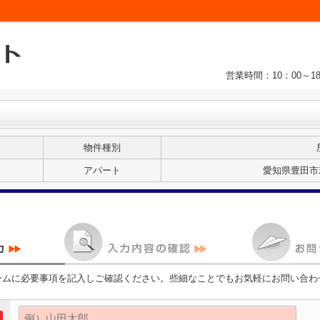
営業時間：10：00～1
物件種別
アパート
愛知県豊田市若
ームに必要事項を記入しご確認ください。些細なことでもお気軽にお問い合わ