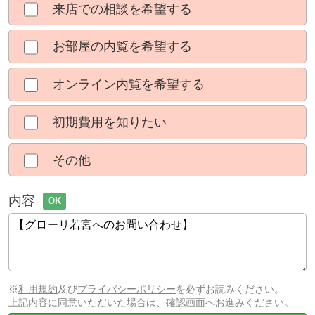
来店での相談を希望する
お部屋の内覧を希望する
オンライン内覧を希望する
初期費用を知りたい
その他
内容
OK
※
利用規約
及び
プライバシーポリシー
を必ずお読みください。
上記内容に同意いただいた場合は、確認画面へお進みください。