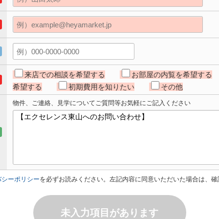
来店での相談を希望する
お部屋の内覧を希望する
希望する
初期費用を知りたい
その他
物件、ご連絡、見学についてご質問等お気軽にご記入ください
バシーポリシー
を必ずお読みください。左記内容に同意いただいた場合は、確
未入力項目があります