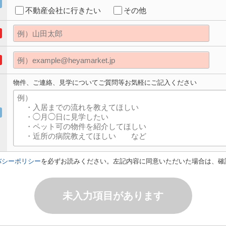
不動産会社に行きたい
その他
物件、ご連絡、見学についてご質問等お気軽にご記入ください
バシーポリシー
を必ずお読みください。左記内容に同意いただいた場合は、確
未入力項目があります