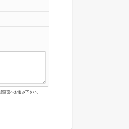
認画面へお進み下さい。