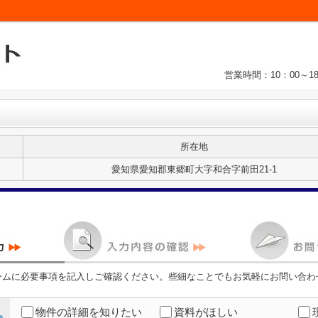
営業時間：10：00～1
所在地
愛知県愛知郡東郷町大字和合字前田21-1
ームに必要事項を記入しご確認ください。些細なことでもお気軽にお問い合わ
物件の詳細を知りたい
資料がほしい