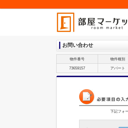
お問い合わせ
物件番号
物件種別
73659157
アパート
下記フォ