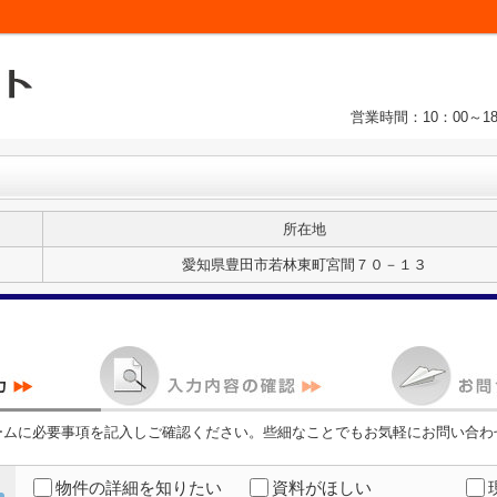
営業時間：10：00～1
所在地
愛知県豊田市若林東町宮間７０－１３
ームに必要事項を記入しご確認ください。些細なことでもお気軽にお問い合わ
物件の詳細を知りたい
資料がほしい