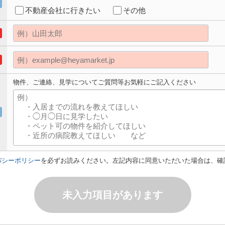
不動産会社に行きたい
その他
物件、ご連絡、見学についてご質問等お気軽にご記入ください
バシーポリシー
を必ずお読みください。左記内容に同意いただいた場合は、確
未入力項目があります