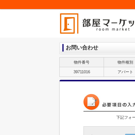
お問い合わせ
物件番号
物件種別
39711016
アパート
下記フォ