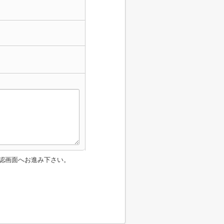
認画面へお進み下さい。